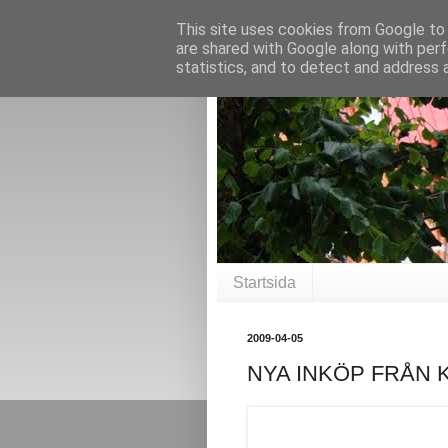
This site uses cookies from Google to d
are shared with Google along with perf
statistics, and to detect and address 
Startsida
2009-04-05
NYA INKÖP FRÅN 