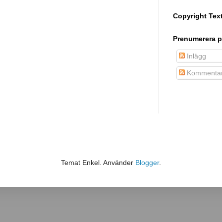
Copyright Tex
Prenumerera p
Inlägg
Kommentar
Temat Enkel. Använder
Blogger
.