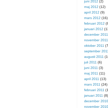
juni 2012
(2)
maj 2012
(12)
april 2012
(9)
mars 2012
(16)
februari 2012
(
januari 2012
(1
december 2011
november 2011
oktober 2011
(7
september 201
augusti 2011
(1
juli 2011
(6)
juni 2011
(3)
maj 2011
(11)
april 2011
(13)
mars 2011
(24)
februari 2011
(1
januari 2011
(8
december 201
november 201