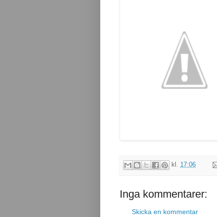
kl.
17:06
Inga kommentarer:
Skicka en kommentar