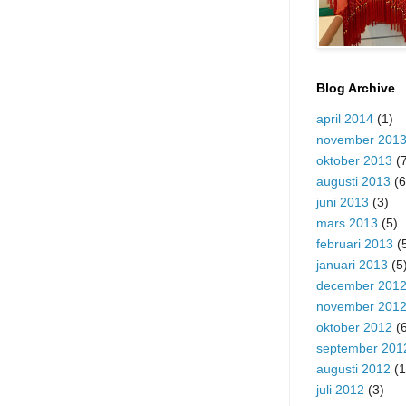
Blog Archive
april 2014
(1)
november 201
oktober 2013
(7
augusti 2013
(6
juni 2013
(3)
mars 2013
(5)
februari 2013
(
januari 2013
(5
december 201
november 201
oktober 2012
(6
september 201
augusti 2012
(1
juli 2012
(3)