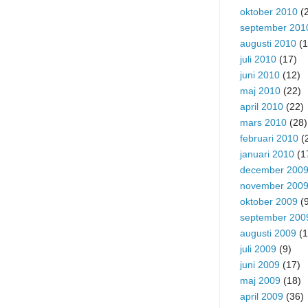
oktober 2010
(2
september 201
augusti 2010
(1
juli 2010
(17)
juni 2010
(12)
maj 2010
(22)
april 2010
(22)
mars 2010
(28)
februari 2010
(
januari 2010
(1
december 200
november 200
oktober 2009
(9
september 200
augusti 2009
(1
juli 2009
(9)
juni 2009
(17)
maj 2009
(18)
april 2009
(36)