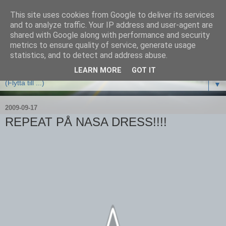
This site uses cookies from Google to deliver its services
and to analyze traffic. Your IP address and user-agent are
shared with Google along with performance and security
metrics to ensure quality of service, generate usage
statistics, and to detect and address abuse.
LEARN MORE
GOT IT
▼
2009-09-17
REPEAT PÅ NASA DRESS!!!!