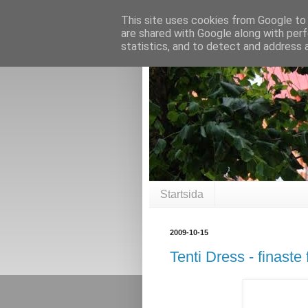
This site uses cookies from Google to d
are shared with Google along with perf
statistics, and to detect and address 
Startsida
2009-10-15
Tenti Dress - finaste 