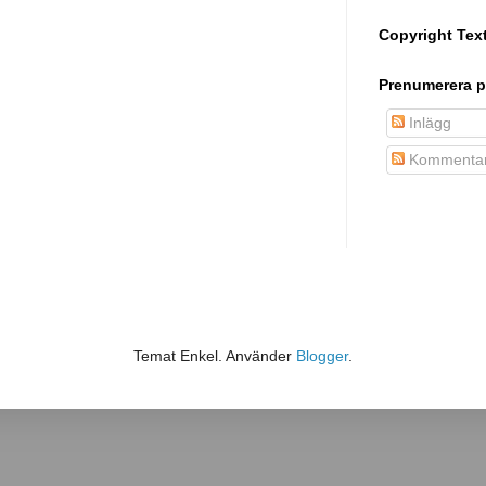
Copyright Tex
Prenumerera p
Inlägg
Kommentar
Temat Enkel. Använder
Blogger
.