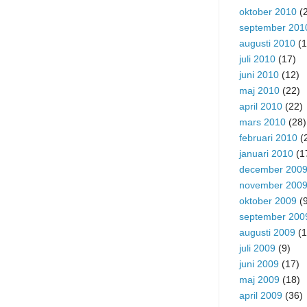
oktober 2010
(2
september 201
augusti 2010
(1
juli 2010
(17)
juni 2010
(12)
maj 2010
(22)
april 2010
(22)
mars 2010
(28)
februari 2010
(
januari 2010
(1
december 200
november 200
oktober 2009
(9
september 200
augusti 2009
(1
juli 2009
(9)
juni 2009
(17)
maj 2009
(18)
april 2009
(36)