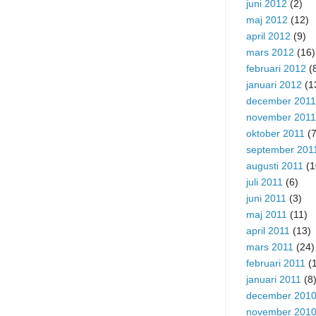
juni 2012
(2)
maj 2012
(12)
april 2012
(9)
mars 2012
(16)
februari 2012
(
januari 2012
(1
december 2011
november 2011
oktober 2011
(7
september 201
augusti 2011
(1
juli 2011
(6)
juni 2011
(3)
maj 2011
(11)
april 2011
(13)
mars 2011
(24)
februari 2011
(1
januari 2011
(8
december 201
november 201