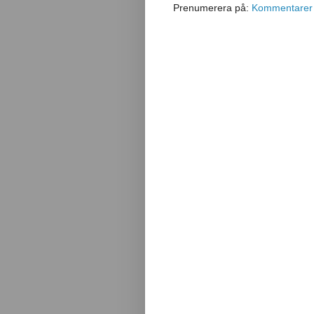
Prenumerera på:
Kommentarer t