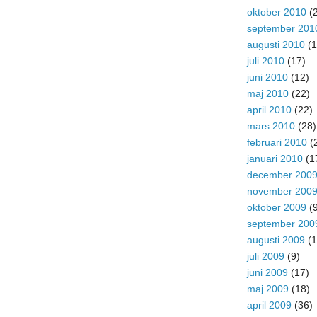
oktober 2010
(2
september 201
augusti 2010
(1
juli 2010
(17)
juni 2010
(12)
maj 2010
(22)
april 2010
(22)
mars 2010
(28)
februari 2010
(
januari 2010
(1
december 200
november 200
oktober 2009
(9
september 200
augusti 2009
(1
juli 2009
(9)
juni 2009
(17)
maj 2009
(18)
april 2009
(36)