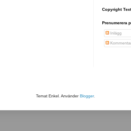
Copyright Tex
Prenumerera p
Inlägg
Kommentar
Temat Enkel. Använder
Blogger
.