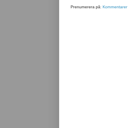
Prenumerera på:
Kommentarer t