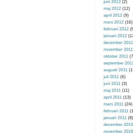
juni 2012
(2)
maj 2012
(12)
april 2012
(9)
mars 2012
(16)
februari 2012
(
januari 2012
(1
december 2011
november 2011
oktober 2011
(7
september 201
augusti 2011
(1
juli 2011
(6)
juni 2011
(3)
maj 2011
(11)
april 2011
(13)
mars 2011
(24)
februari 2011
(1
januari 2011
(8
december 201
november 201