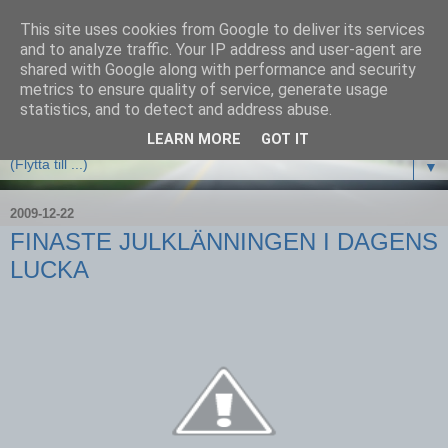
This site uses cookies from Google to deliver its services
and to analyze traffic. Your IP address and user-agent are
shared with Google along with performance and security
metrics to ensure quality of service, generate usage
statistics, and to detect and address abuse.
LEARN MORE
GOT IT
▼
2009-12-22
FINASTE JULKLÄNNINGEN I DAGENS
LUCKA