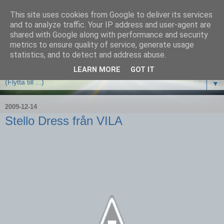
This site uses cookies from Google to deliver its services
and to analyze traffic. Your IP address and user-agent are
shared with Google along with performance and security
metrics to ensure quality of service, generate usage
statistics, and to detect and address abuse.
LEARN MORE
GOT IT
▼
2009-12-14
Stello Dress från VILA