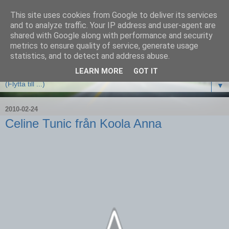
This site uses cookies from Google to deliver its services
and to analyze traffic. Your IP address and user-agent are
shared with Google along with performance and security
metrics to ensure quality of service, generate usage
statistics, and to detect and address abuse.
LEARN MORE
GOT IT
▼
2010-02-24
Celine Tunic från Koola Anna