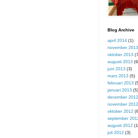
Blog Archive
april 2014
(1)
november 201
oktober 2013
(7
augusti 2013
(6
juni 2013
(3)
mars 2013
(5)
februari 2013
(
januari 2013
(5
december 201
november 201
oktober 2012
(6
september 201
augusti 2012
(1
juli 2012
(3)