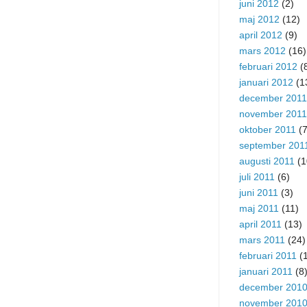
juni 2012
(2)
maj 2012
(12)
april 2012
(9)
mars 2012
(16)
februari 2012
(
januari 2012
(1
december 2011
november 2011
oktober 2011
(7
september 201
augusti 2011
(1
juli 2011
(6)
juni 2011
(3)
maj 2011
(11)
april 2011
(13)
mars 2011
(24)
februari 2011
(1
januari 2011
(8
december 201
november 201