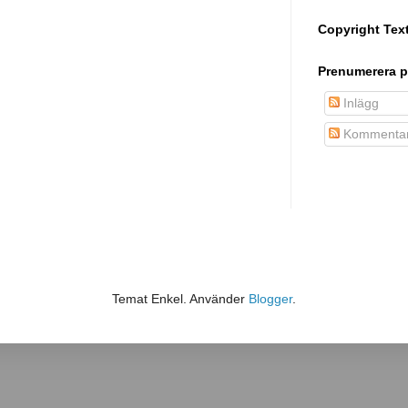
Copyright Tex
Prenumerera p
Inlägg
Kommentar
Temat Enkel. Använder
Blogger
.