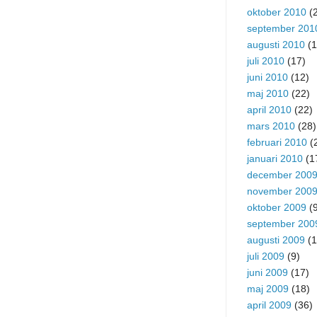
oktober 2010
(2
september 201
augusti 2010
(1
juli 2010
(17)
juni 2010
(12)
maj 2010
(22)
april 2010
(22)
mars 2010
(28)
februari 2010
(
januari 2010
(1
december 200
november 200
oktober 2009
(9
september 200
augusti 2009
(1
juli 2009
(9)
juni 2009
(17)
maj 2009
(18)
april 2009
(36)