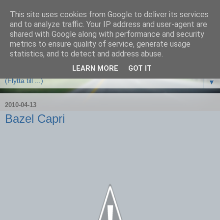
This site uses cookies from Google to deliver its services
and to analyze traffic. Your IP address and user-agent are
shared with Google along with performance and security
metrics to ensure quality of service, generate usage
statistics, and to detect and address abuse.
LEARN MORE
GOT IT
▼
2010-04-13
Bazel Capri