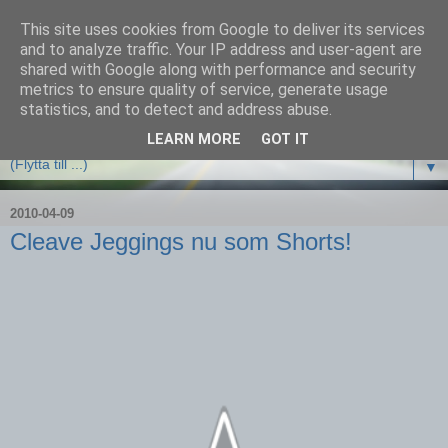
This site uses cookies from Google to deliver its services
and to analyze traffic. Your IP address and user-agent are
shared with Google along with performance and security
metrics to ensure quality of service, generate usage
statistics, and to detect and address abuse.
LEARN MORE
GOT IT
▼
2010-04-09
Cleave Jeggings nu som Shorts!