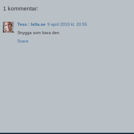
1 kommentar:
Tess : Istla.se
9 april 2010 kl. 20:55
Snygga som bara den.
Svara