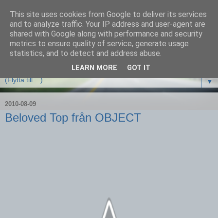
This site uses cookies from Google to deliver its services
and to analyze traffic. Your IP address and user-agent are
shared with Google along with performance and security
metrics to ensure quality of service, generate usage
statistics, and to detect and address abuse.
LEARN MORE
GOT IT
▼
2010-08-09
Beloved Top från OBJECT