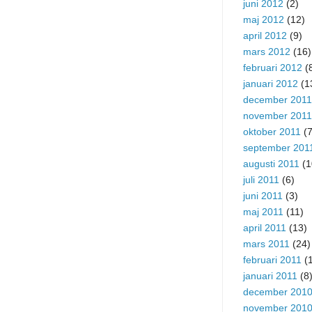
juni 2012
(2)
maj 2012
(12)
april 2012
(9)
mars 2012
(16)
februari 2012
(
januari 2012
(1
december 2011
november 2011
oktober 2011
(7
september 201
augusti 2011
(1
juli 2011
(6)
juni 2011
(3)
maj 2011
(11)
april 2011
(13)
mars 2011
(24)
februari 2011
(1
januari 2011
(8
december 201
november 201