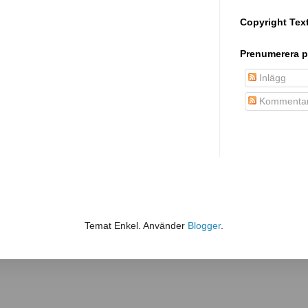
Copyright Tex
Prenumerera p
Inlägg
Kommentar
Temat Enkel. Använder
Blogger
.