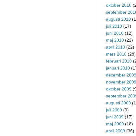
oktober 2010
(2
september 201
augusti 2010
(1
juli 2010
(17)
juni 2010
(12)
maj 2010
(22)
april 2010
(22)
mars 2010
(28)
februari 2010
(
januari 2010
(1
december 200
november 200
oktober 2009
(9
september 200
augusti 2009
(1
juli 2009
(9)
juni 2009
(17)
maj 2009
(18)
april 2009
(36)