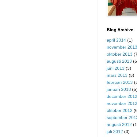
Blog Archive
april 2014
(1)
november 201
oktober 2013
(7
augusti 2013
(6
juni 2013
(3)
mars 2013
(5)
februari 2013
(
januari 2013
(5
december 201
november 201
oktober 2012
(6
september 201
augusti 2012
(1
juli 2012
(3)