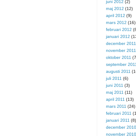
juni 2012
(2)
maj 2012
(12)
april 2012
(9)
mars 2012
(16)
februari 2012
(
januari 2012
(1
december 2011
november 2011
oktober 2011
(7
september 201
augusti 2011
(1
juli 2011
(6)
juni 2011
(3)
maj 2011
(11)
april 2011
(13)
mars 2011
(24)
februari 2011
(1
januari 2011
(8
december 201
november 201