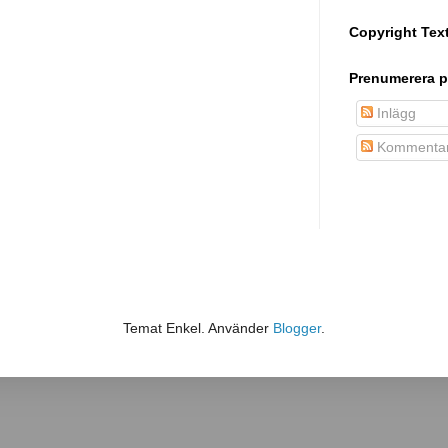
Copyright Tex
Prenumerera p
Inlägg
Kommentar
Temat Enkel. Använder
Blogger
.