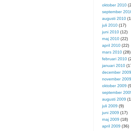
oktober 2010
(2
september 201
augusti 2010
(1
juli 2010
(17)
juni 2010
(12)
maj 2010
(22)
april 2010
(22)
mars 2010
(28)
februari 2010
(
januari 2010
(1
december 200
november 200
oktober 2009
(9
september 200
augusti 2009
(1
juli 2009
(9)
juni 2009
(17)
maj 2009
(18)
april 2009
(36)