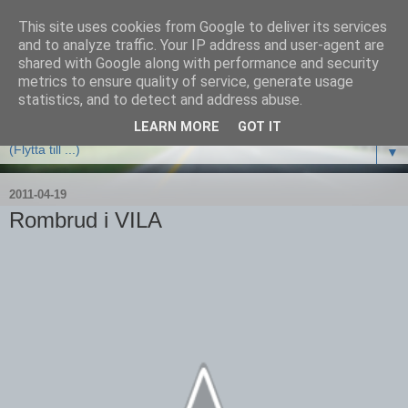
This site uses cookies from Google to deliver its services
and to analyze traffic. Your IP address and user-agent are
shared with Google along with performance and security
metrics to ensure quality of service, generate usage
statistics, and to detect and address abuse.
LEARN MORE
GOT IT
▼
2011-04-19
Rombrud i VILA