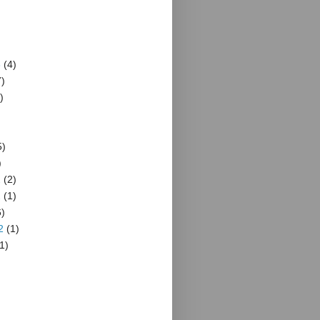
3
(4)
)
)
5)
)
2
(2)
2
(1)
)
2
(1)
1)