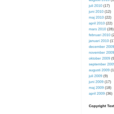
juli 2010
(17)
juni 2010
(12)
maj 2010
(22)
april 2010
(22)
mars 2010
(28)
februari 2010
(
januari 2010
(1
december 200
november 200
oktober 2009
(9
september 200
augusti 2009
(1
juli 2009
(9)
juni 2009
(17)
maj 2009
(18)
april 2009
(36)
Copyright Tex