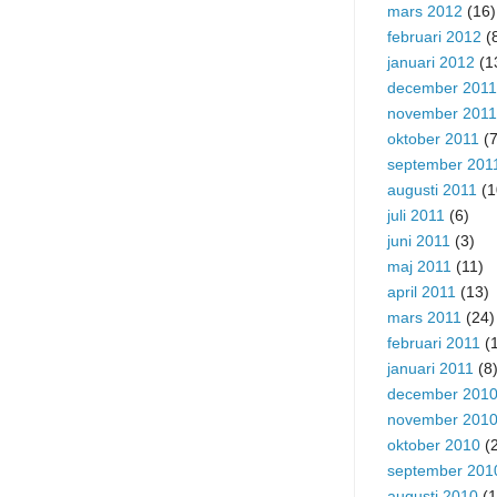
mars 2012
(16)
februari 2012
(
januari 2012
(1
december 2011
november 2011
oktober 2011
(7
september 201
augusti 2011
(1
juli 2011
(6)
juni 2011
(3)
maj 2011
(11)
april 2011
(13)
mars 2011
(24)
februari 2011
(1
januari 2011
(8
december 201
november 201
oktober 2010
(2
september 201
augusti 2010
(1