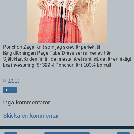
Ponchon Zaga Knit som jag skrev är perfekt till
långklänningen Page Tube Dress ser ni mer av här.
Självklart är den fin till det mesta, året runt, så det är en riktigt
bra investering för 399:-! Ponchon är i 100% bomull
kl.
12:47
Dela
Inga kommentarer:
Skicka en kommentar