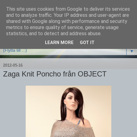
This site uses cookies from Google to deliver its services
and to analyze traffic. Your IP address and user-agent are
shared with Google along with performance and security
metrics to ensure quality of service, generate usage
statistics, and to detect and address abuse.
LEARN MORE
GOT IT
▼
2012-05-16
Zaga Knit Poncho från OBJECT