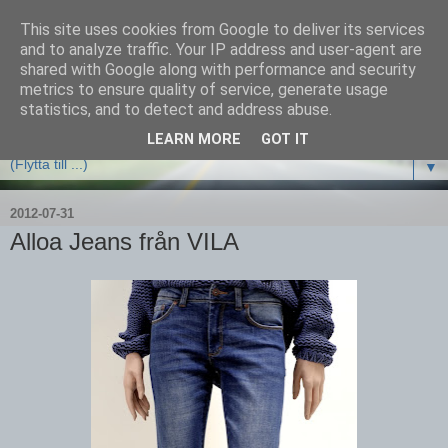
This site uses cookies from Google to deliver its services
and to analyze traffic. Your IP address and user-agent are
shared with Google along with performance and security
metrics to ensure quality of service, generate usage
statistics, and to detect and address abuse.
LEARN MORE
GOT IT
▼
2012-07-31
Alloa Jeans från VILA