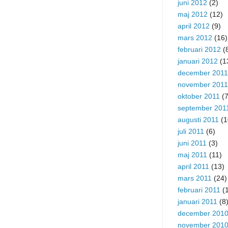
juni 2012
(2)
maj 2012
(12)
april 2012
(9)
mars 2012
(16)
februari 2012
(
januari 2012
(1
december 2011
november 2011
oktober 2011
(7
september 201
augusti 2011
(1
juli 2011
(6)
juni 2011
(3)
maj 2011
(11)
april 2011
(13)
mars 2011
(24)
februari 2011
(1
januari 2011
(8
december 201
november 201