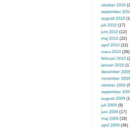
oktober 2010
(2
september 201
augusti 2010
(1
juli 2010
(17)
juni 2010
(12)
maj 2010
(22)
april 2010
(22)
mars 2010
(28)
februari 2010
(
januari 2010
(1
december 200
november 200
oktober 2009
(9
september 200
augusti 2009
(1
juli 2009
(9)
juni 2009
(17)
maj 2009
(18)
april 2009
(36)