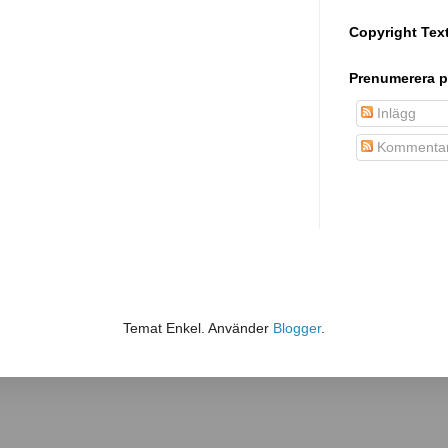
Copyright Tex
Prenumerera p
Inlägg
Kommentar
Temat Enkel. Använder
Blogger
.