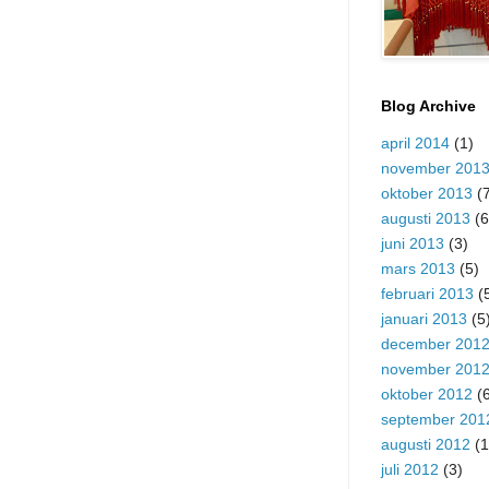
Blog Archive
april 2014
(1)
november 201
oktober 2013
(7
augusti 2013
(6
juni 2013
(3)
mars 2013
(5)
februari 2013
(
januari 2013
(5
december 201
november 201
oktober 2012
(6
september 201
augusti 2012
(1
juli 2012
(3)